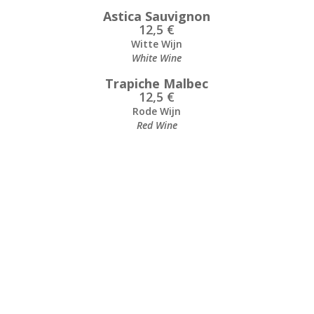
Astica Sauvignon
12,5 €
Witte Wijn
White Wine
Trapiche Malbec
12,5 €
Rode Wijn
Red Wine