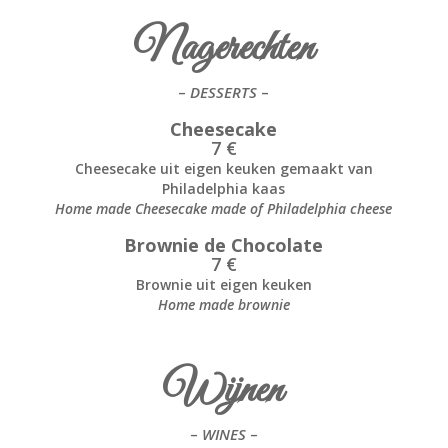
Nagerechten
–
DESSERTS
–
Cheesecake
7 €
Cheesecake uit eigen keuken gemaakt van
Philadelphia kaas
Home made Cheesecake made of Philadelphia cheese
Brownie de Chocolate
7 €
Brownie uit eigen keuken
Home made brownie
Wijnen
–
WINES
–