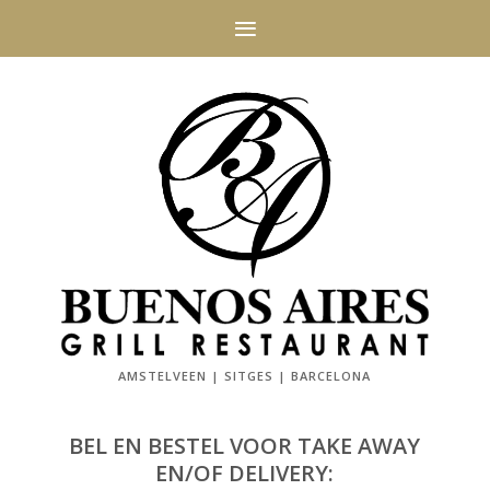
AMSTELVEEN | SITGES | BARCELONA
BEL EN BESTEL VOOR TAKE AWAY
EN/OF DELIVERY: