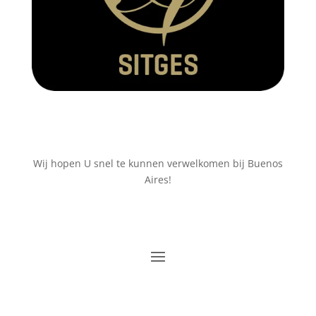
Wij hopen U snel te kunnen verwelkomen bij Buenos
Aires!