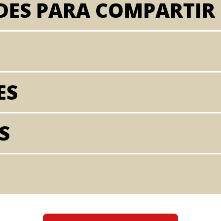
DES PARA COMPARTIR
ES
S