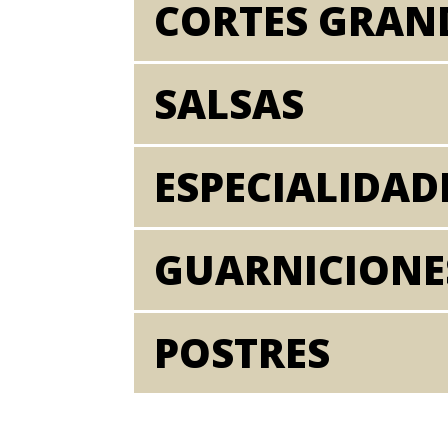
CORTES GRAN
SALSAS
ESPECIALIDAD
GUARNICIONE
POSTRES