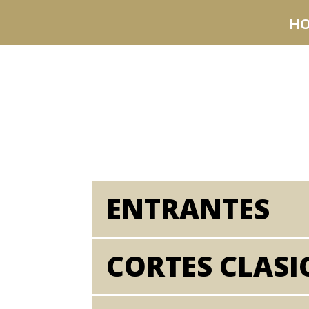
H
ENTRANTES
CORTES CLASI